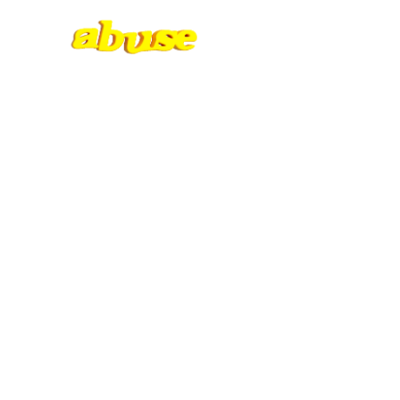
Магазин