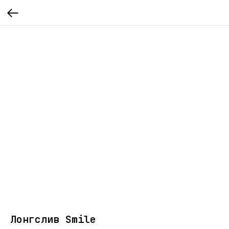
Лонгслив Smile