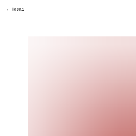
Назад